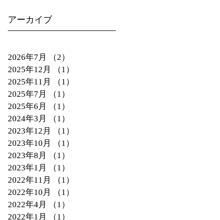
で開幕！
アーカイブ
2026年7月
（2）
2件の記事
2025年12月
（1）
1件の記事
2025年11月
（1）
1件の記事
2025年7月
（1）
1件の記事
2025年6月
（1）
1件の記事
2024年3月
（1）
1件の記事
2023年12月
（1）
1件の記事
2023年10月
（1）
1件の記事
2023年8月
（1）
1件の記事
2023年1月
（1）
1件の記事
2022年11月
（1）
1件の記事
2022年10月
（1）
1件の記事
2022年4月
（1）
1件の記事
2022年1月
（1）
1件の記事