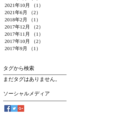
2021年10月
（1）
1件の記事
2021年6月
（2）
2件の記事
2018年2月
（1）
1件の記事
2017年12月
（2）
2件の記事
2017年11月
（1）
1件の記事
2017年10月
（2）
2件の記事
2017年9月
（1）
1件の記事
タグから検索
まだタグはありません。
ソーシャルメディア