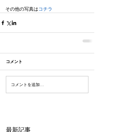
その他の写真は
コチラ
コメント
コメントを追加…
​最新記事