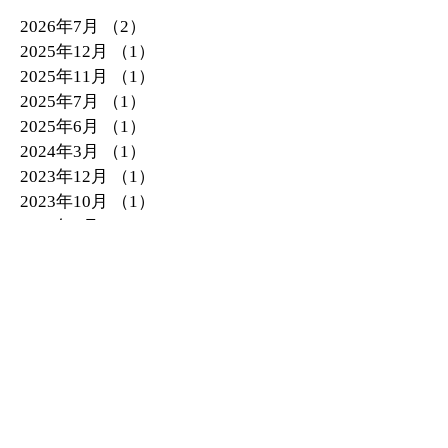
2026年7月
（2）
2件の記事
2025年12月
（1）
1件の記事
2025年11月
（1）
1件の記事
2025年7月
（1）
1件の記事
2025年6月
（1）
1件の記事
2024年3月
（1）
1件の記事
2023年12月
（1）
1件の記事
2023年10月
（1）
1件の記事
2023年8月
（1）
1件の記事
2023年1月
（1）
1件の記事
2022年11月
（1）
1件の記事
2022年10月
（1）
1件の記事
2022年4月
（1）
1件の記事
2022年1月
（1）
1件の記事
2021年10月
（1）
1件の記事
2021年6月
（2）
2件の記事
2018年2月
（1）
1件の記事