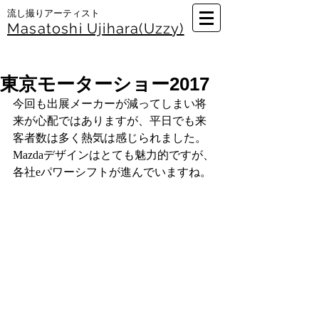
​流し撮りアーティスト
Masatoshi Uj
ihara(Uzzy)
東京モーターショー2017
今回も出展メーカーが減ってしまい将
来が心配ではありますが、平日でも来
客者数は多く熱気は感じられました。
Mazdaデザインはとても魅力的ですが、
各社eパワーシフトが進んでいますね。